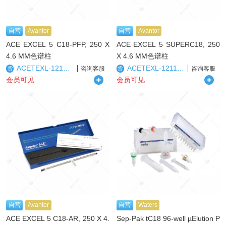
自营
Avantor
自营
Avantor
ACE EXCEL 5 C18-PFP, 250 X
ACE EXCEL 5 SUPERC18, 250
4.6 MM色谱柱
X 4.6 MM色谱柱
ACETEXL-1210-2546U
ACETEXL-1211-2546U
咨询客服
咨询客服
货
货
会员可见
会员可见
自营
Avantor
自营
Waters
ACE EXCEL 5 C18-AR, 250 X 4.
Sep-Pak tC18 96-well µElution P