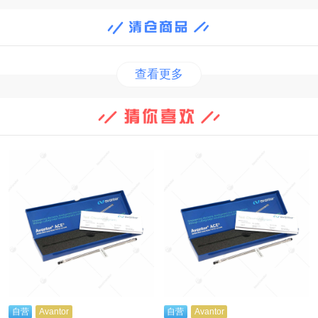
查看更多
自营
Avantor
自营
Avantor