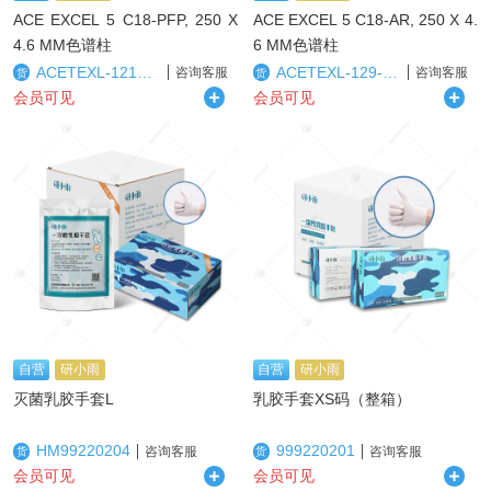
ACE EXCEL 5 C18-PFP, 250 X
ACE EXCEL 5 C18-AR, 250 X 4.
4.6 MM色谱柱
6 MM色谱柱
ACETEXL-1210-2546U
ACETEXL-129-2546U
咨询客服
咨询客服
货
货
会员可见
会员可见
自营
研小雨
自营
研小雨
灭菌乳胶手套L
乳胶手套XS码（整箱）
HM99220204
999220201
咨询客服
咨询客服
货
货
会员可见
会员可见