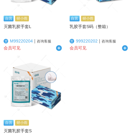
自营
研小雨
自营
研小雨
灭菌乳胶手套L
乳胶手套S码（整箱）
M99220204
999220202
咨询客服
咨询客服
货
货
会员可见
会员可见
自营
研小雨
灭菌乳胶手套S