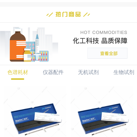
色谱耗材
仪器配件
无机试剂
生物试剂