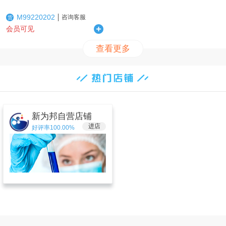
M99220202
咨询客服
货
会员可见
查看更多
新为邦自营店铺
进店
好评率100.00%