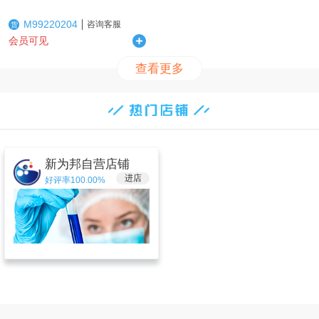
M99220204
咨询客服
货
会员可见
查看更多
新为邦自营店铺
进店
好评率100.00%