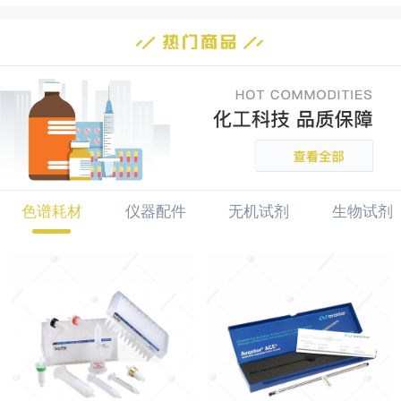
色谱耗材
仪器配件
无机试剂
生物试剂