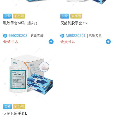
自营
研小雨
自营
研小雨
乳胶手套M码（整箱）
灭菌乳胶手套XS
999220203
M99220201
咨询客服
咨询客服
货
货
会员可见
会员可见
自营
研小雨
灭菌乳胶手套L