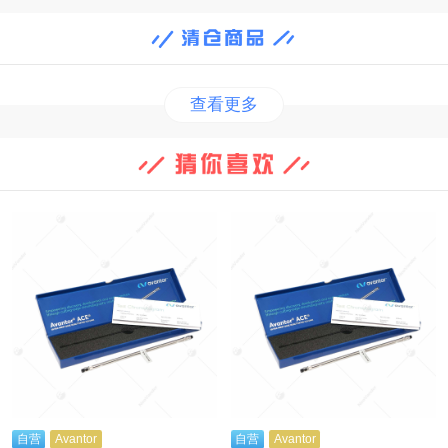
查看更多
自营
Avantor
自营
Avantor