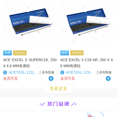
自营
Avantor
自营
Avantor
ACE EXCEL 5 SUPERC18, 250
ACE EXCEL 5 C18-AR, 250 X 4.
X 4.6 MM色谱柱
6 MM色谱柱
ACETEXL-1211-2546U
ACETEXL-129-2546U
咨询客服
咨询客服
货
货
会员可见
会员可见
查看更多