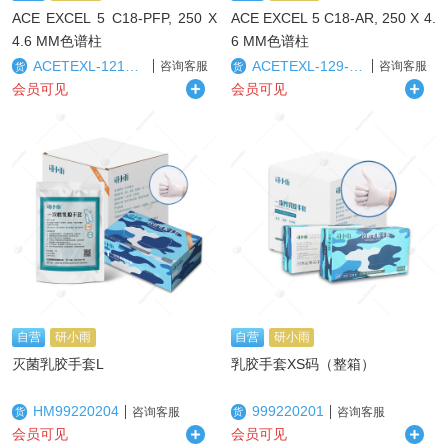
ACE EXCEL 5 C18-PFP, 250 X
ACE EXCEL 5 C18-AR, 250 X 4.
4.6 MM色谱柱
6 MM色谱柱
ACETEXL-1210-2546U
ACETEXL-129-2546U
咨询客服
咨询客服
货
货
会员可见
会员可见
自营
研小雨
自营
研小雨
灭菌乳胶手套L
乳胶手套XS码（整箱）
HM99220204
999220201
咨询客服
咨询客服
货
货
会员可见
会员可见